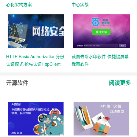
心化架构方案
中心实战
HTTP Basic Authorization身份
截图去除水印软件-快捷键屏幕
认证模式,抢先认证HttpClient
截图软件
4.5.3 实例
开源软件
阅读更多