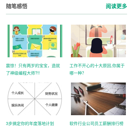
随笔感悟
阅读更多
震惊！只有两岁的宝宝，造就
工作不开心的十大原因,你属于
了神级编程大师?!!
哪一种？
3步搞定你的年度落地计划
软件行业公司员工薪酬排行榜