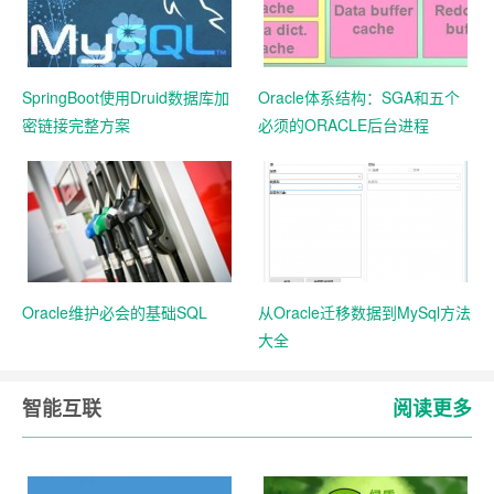
SpringBoot使用Druid数据库加
Oracle体系结构：SGA和五个
密链接完整方案
必须的ORACLE后台进程
Oracle维护必会的基础SQL
从Oracle迁移数据到MySql方法
大全
智能互联
阅读更多