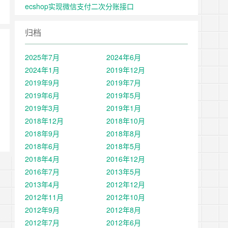
ecshop实现微信支付二次分账接口
归档
2025年7月
2024年6月
2024年1月
2019年12月
2019年9月
2019年7月
2019年6月
2019年5月
2019年3月
2019年1月
2018年12月
2018年10月
2018年9月
2018年8月
2018年6月
2018年5月
2018年4月
2016年12月
2016年7月
2013年5月
2013年4月
2012年12月
2012年11月
2012年10月
2012年9月
2012年8月
2012年7月
2012年6月