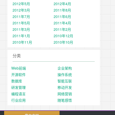
2012年5月
2012年4月
2012年3月
2011年8月
2011年7月
2011年6月
2011年5月
2011年4月
2011年3月
2011年2月
2011年1月
2010年12月
2010年11月
2010年10月
分类
Web前端
企业架构
开源软件
操作系统
数据库
智能互联
研发管理
移动开发
编程语言
网络营销
行业应用
随笔感悟