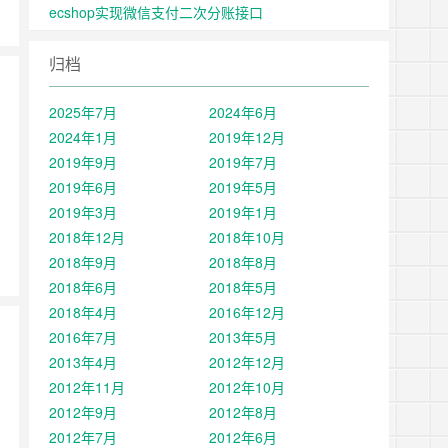
ecshop实现微信支付二次分账接口
归档
2025年7月
2024年6月
2024年1月
2019年12月
2019年9月
2019年7月
2019年6月
2019年5月
2019年3月
2019年1月
2018年12月
2018年10月
2018年9月
2018年8月
2018年6月
2018年5月
2018年4月
2016年12月
2016年7月
2013年5月
2013年4月
2012年12月
2012年11月
2012年10月
2012年9月
2012年8月
2012年7月
2012年6月