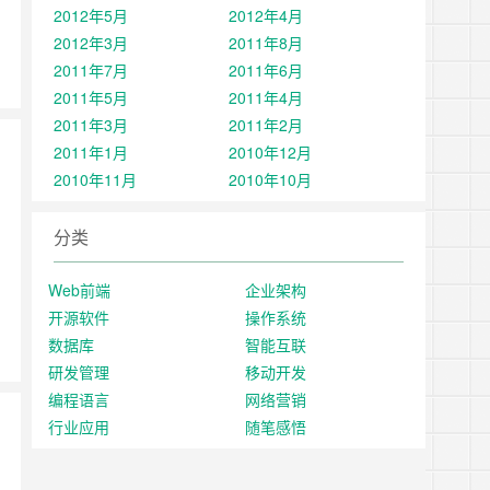
2012年5月
2012年4月
2012年3月
2011年8月
2011年7月
2011年6月
2011年5月
2011年4月
2011年3月
2011年2月
2011年1月
2010年12月
2010年11月
2010年10月
分类
Web前端
企业架构
开源软件
操作系统
数据库
智能互联
研发管理
移动开发
编程语言
网络营销
行业应用
随笔感悟