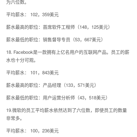
为六位数。
平均薪水： 102，359美元
薪水最高的职位：首席软件工程师（148，125美元）
薪水最低的职位：销售督导专员（53，667美元）
18. Facebook是一款拥有上亿名用户的互联网产品。员工的薪
水也十分可观。
平均薪水： 101，843美元
薪水最高的职位：产品经理（133，571美元）
薪水最低的职位：用户运营分析师（43，518美元）
19.微软的员工平均薪水依然达到了六位数，即使员工的数量
非常多。
平均薪水： 100，236美元