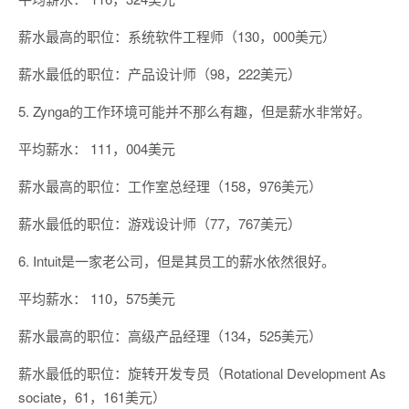
薪水最高的职位：系统软件工程师（130，000美元）
薪水最低的职位：产品设计师（98，222美元）
5. Zynga的工作环境可能并不那么有趣，但是薪水非常好。
平均薪水： 111，004美元
薪水最高的职位：工作室总经理（158，976美元）
薪水最低的职位：游戏设计师（77，767美元）
6. Intuit是一家老公司，但是其员工的薪水依然很好。
平均薪水： 110，575美元
薪水最高的职位：高级产品经理（134，525美元）
薪水最低的职位：旋转开发专员（Rotational Development As
sociate，61，161美元）