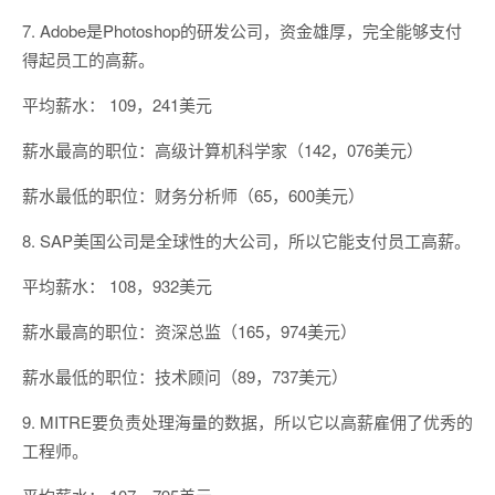
7. Adobe是Photoshop的研发公司，资金雄厚，完全能够支付
得起员工的高薪。
平均薪水： 109，241美元
薪水最高的职位：高级计算机科学家（142，076美元）
薪水最低的职位：财务分析师（65，600美元）
8. SAP美国公司是全球性的大公司，所以它能支付员工高薪。
平均薪水： 108，932美元
薪水最高的职位：资深总监（165，974美元）
薪水最低的职位：技术顾问（89，737美元）
9. MITRE要负责处理海量的数据，所以它以高薪雇佣了优秀的
工程师。