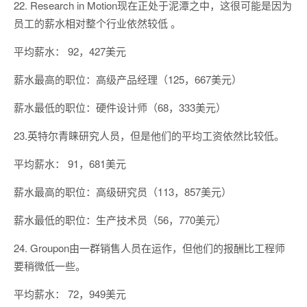
22. Research in Motion现在正处于泥潭之中，这很可能是因为
员工的薪水相对整个行业依然较低 。
平均薪水： 92，427美元
薪水最高的职位：高级产品经理（125，667美元）
薪水最低的职位：硬件设计师（68，333美元）
23.英特尔青睐研究人员，但是他们的平均工资依然比较低。
平均薪水： 91，681美元
薪水最高的职位：高级研究员（113，857美元）
薪水最低的职位：生产技术员（56，770美元）
24. Groupon由一群销售人员在运作，但他们的报酬比工程师
要稍微低一些。
平均薪水： 72，949美元