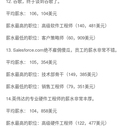
12. 谷歌，终于谈到谷歌了。
平均薪水： 106，104美元
薪水最高的职位：高级软件工程师（140，481美元）
薪水最低的职位：客户策略师（60，909美元）
13. Salesforce.com绝不雇佣傻瓜，员工的薪水非常不错。
平均薪水： 105，354美元
薪水最高的职位：技术部骨干（149，385美元）
薪水最低的职位：销售工程师（79，351美元）
14.英伟达的专业硬件工程师的薪水非常丰厚。
平均薪水： 104，858美元
薪水最高的职位：高级硬件工程师（122，477美元）