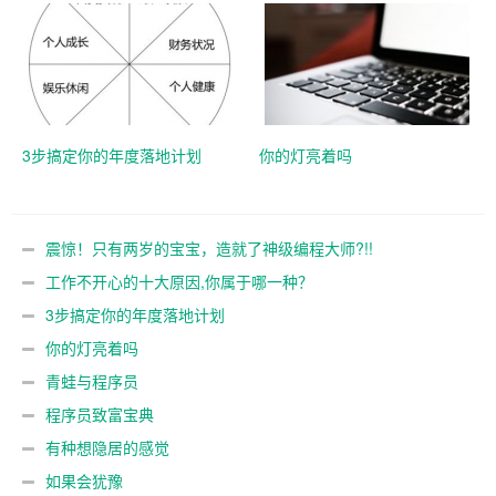
3步搞定你的年度落地计划
你的灯亮着吗
震惊！只有两岁的宝宝，造就了神级编程大师?!!
工作不开心的十大原因,你属于哪一种？
3步搞定你的年度落地计划
你的灯亮着吗
青蛙与程序员
程序员致富宝典
有种想隐居的感觉
如果会犹豫