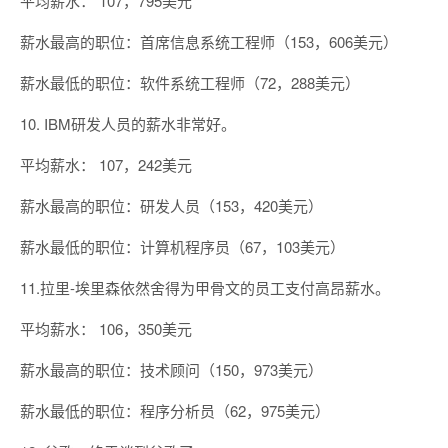
平均薪水： 107，795美元
薪水最高的职位：首席信息系统工程师（153，606美元）
薪水最低的职位：软件系统工程师（72，288美元）
10. IBM研发人员的薪水非常好。
平均薪水： 107，242美元
薪水最高的职位：研发人员（153，420美元）
薪水最低的职位：计算机程序员（67，103美元）
11.拉里-埃里森依然舍得为甲骨文的员工支付高昂薪水。
平均薪水： 106，350美元
薪水最高的职位：技术顾问（150，973美元）
薪水最低的职位：程序分析员（62，975美元）