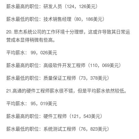
薪水最高的职位：研发人员（124，126美元）
薪水最低的职位：技术销售经理（80，186美元）
20. 思杰系统公司的工作环境十分理想，这或许导致其日常运
营成本显得稍微有些高。
平均薪水： 99，026美元
薪水最高的职位：高级软件开发工程师（110，069美元）
薪水最低的职位：质量保证工程师（73，378美元）
21.高通的硬件工程师薪水很不错，但是平均薪水依然较低。
平均薪水： 95，019美元
薪水最高的职位：硬件工程师（121，543美元）
薪水最低的职位：系统测试工程师（76，823美元）