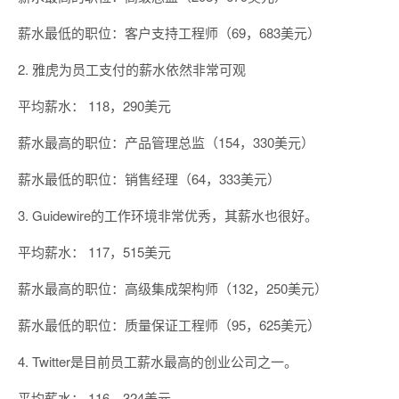
薪水最低的职位：客户支持工程师（69，683美元）
2. 雅虎为员工支付的薪水依然非常可观
平均薪水： 118，290美元
薪水最高的职位：产品管理总监（154，330美元）
薪水最低的职位：销售经理（64，333美元）
3. Guidewire的工作环境非常优秀，其薪水也很好。
平均薪水： 117，515美元
薪水最高的职位：高级集成架构师（132，250美元）
薪水最低的职位：质量保证工程师（95，625美元）
4. Twitter是目前员工薪水最高的创业公司之一。
平均薪水： 116，324美元