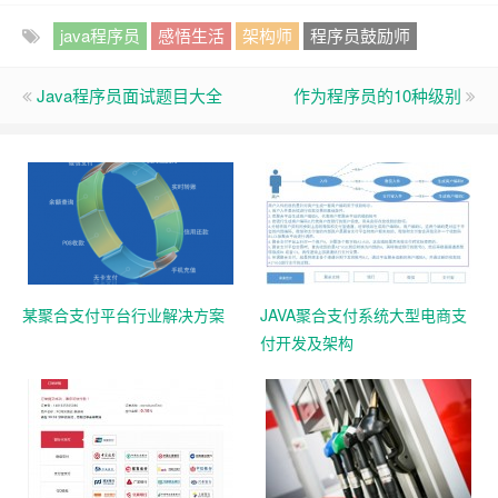
java程序员
感悟生活
架构师
程序员鼓励师
Java程序员面试题目大全
作为程序员的10种级别
某聚合支付平台行业解决方案
JAVA聚合支付系统大型电商支
付开发及架构