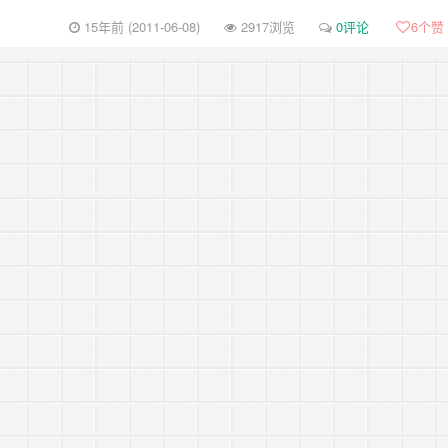
15年前 (2011-06-08)
2917浏览
0评论
6
个赞