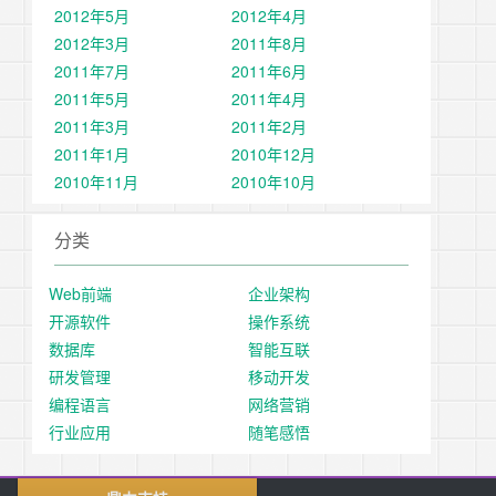
2012年5月
2012年4月
2012年3月
2011年8月
2011年7月
2011年6月
2011年5月
2011年4月
2011年3月
2011年2月
2011年1月
2010年12月
2010年11月
2010年10月
分类
Web前端
企业架构
开源软件
操作系统
数据库
智能互联
研发管理
移动开发
编程语言
网络营销
行业应用
随笔感悟