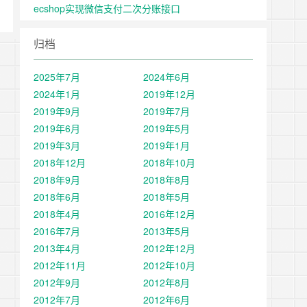
ecshop实现微信支付二次分账接口
归档
2025年7月
2024年6月
2024年1月
2019年12月
2019年9月
2019年7月
2019年6月
2019年5月
2019年3月
2019年1月
2018年12月
2018年10月
2018年9月
2018年8月
2018年6月
2018年5月
2018年4月
2016年12月
2016年7月
2013年5月
2013年4月
2012年12月
2012年11月
2012年10月
2012年9月
2012年8月
2012年7月
2012年6月